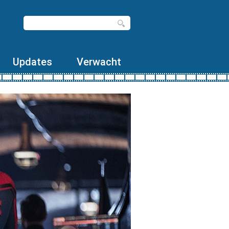
Updates
Verwacht