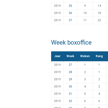
2019
35
9
14
2019
36
10
18
2019
37
11
22
Week boxoffice
Jaar
Week
Weken
Rang
2019
27
1
1
2019
28
2
1
2019
29
3
2
2019
30
4
2
2019
31
5
4
2019
32
6
6