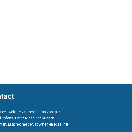
tact
 een website van een filmfan voor alle
filmfans. Eventuele fouten kunnen
en. Laat het me gerust weten en ik zal het