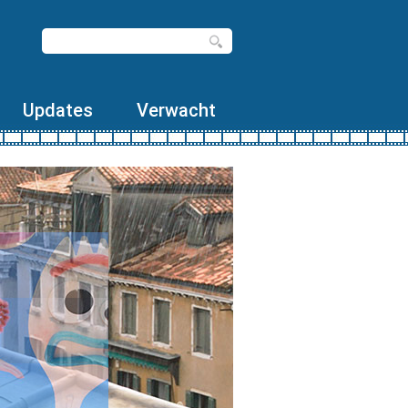
Updates
Verwacht