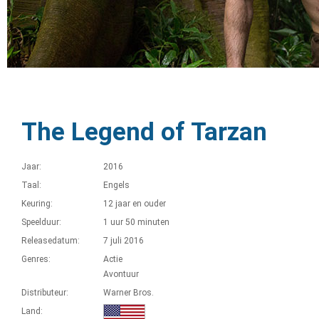
The Legend of Tarzan
Jaar:
2016
Taal:
Engels
Keuring:
12 jaar en ouder
Speelduur:
1 uur 50 minuten
Releasedatum:
7 juli 2016
Genres:
Actie
Avontuur
Distributeur:
Warner Bros.
Land: