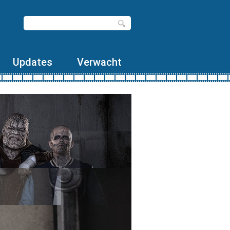
Updates
Verwacht