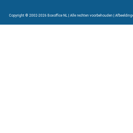
Copyright © 2002-2026 Boxoffice NL | Alle rechten voorbehouden | Afbeeldin