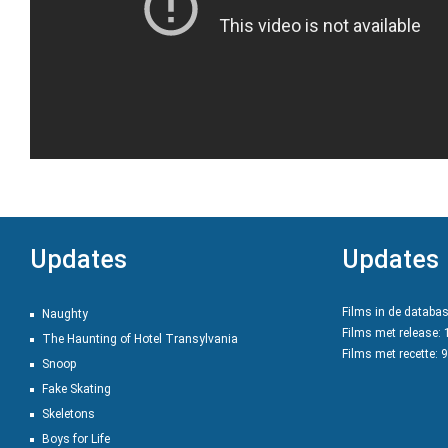
Updates
Updates
Films in de databa
Naughty
Films met release:
The Haunting of Hotel Transylvania
Films met recette: 
Snoop
Fake Skating
Skeletons
Boys for Life