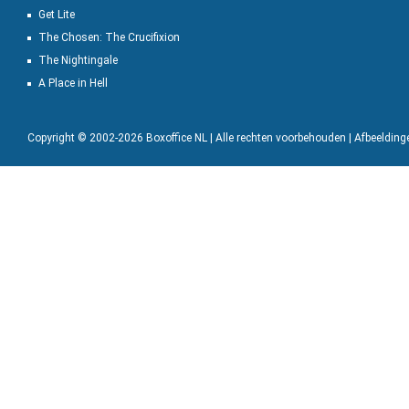
Get Lite
The Chosen: The Crucifixion
The Nightingale
A Place in Hell
Copyright © 2002-2026 Boxoffice NL | Alle rechten voorbehouden | Afbeeldin