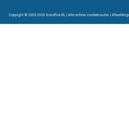
Copyright © 2002-2026 Boxoffice NL | Alle rechten voorbehouden | Afbeeldin