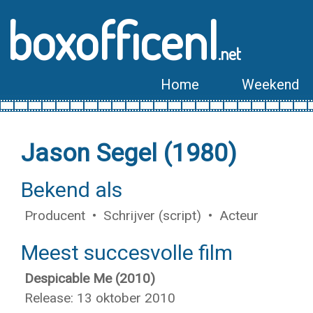
boxofficenl
.net
Home
Weekend
Jason Segel (1980)
Bekend als
Producent • Schrijver (script) • Acteur
Meest succesvolle film
Despicable Me (2010)
Release: 13 oktober 2010