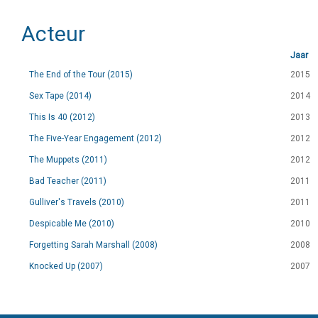
Acteur
Jaar
The End of the Tour (2015)
2015
Sex Tape (2014)
2014
This Is 40 (2012)
2013
The Five-Year Engagement (2012)
2012
The Muppets (2011)
2012
Bad Teacher (2011)
2011
Gulliver's Travels (2010)
2011
Despicable Me (2010)
2010
Forgetting Sarah Marshall (2008)
2008
Knocked Up (2007)
2007