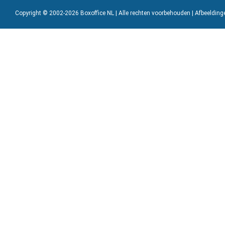
Copyright © 2002-2026 Boxoffice NL | Alle rechten voorbehouden | Afbeeldin