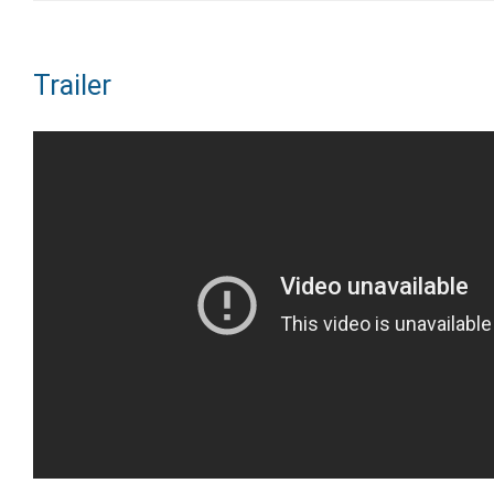
Trailer