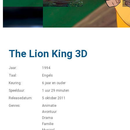
The Lion King 3D
Jaar:
1994
Taal:
Engels
Keuring:
6 jaar en ouder
Speelduur:
1 uur 29 minuten
Releasedatum:
5 oktober 2011
Genres:
Animatie
Avontuur
Drama
Familie