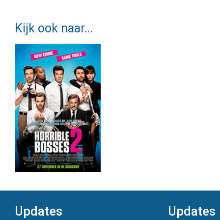
Kijk ook naar...
Updates
Updates