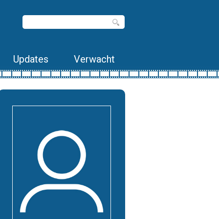
Updates
Verwacht