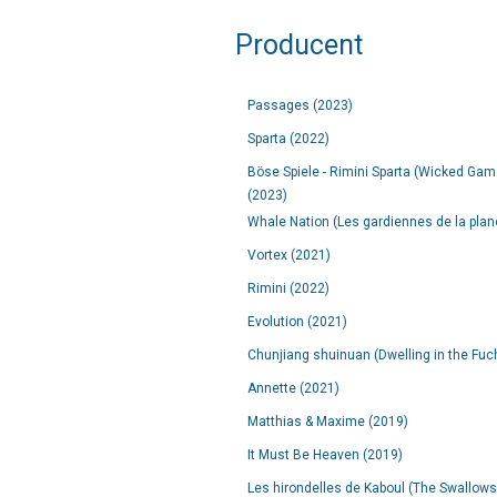
Producent
Passages (2023)
Sparta (2022)
Böse Spiele - Rimini Sparta (Wicked Game
(2023)
Whale Nation (Les gardiennes de la plan
Vortex (2021)
Rimini (2022)
Evolution (2021)
Chunjiang shuinuan (Dwelling in the Fu
Annette (2021)
Matthias & Maxime (2019)
It Must Be Heaven (2019)
Les hirondelles de Kaboul (The Swallows 