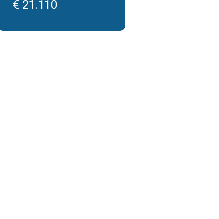
€ 21.110