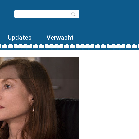
Updates
Verwacht