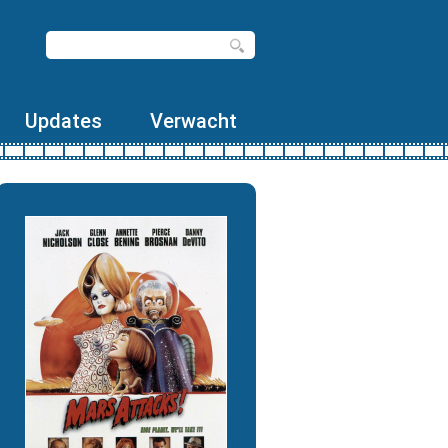
Updates
Verwacht