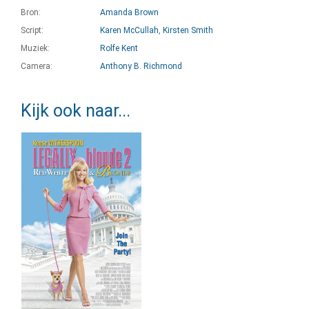
Bron:
Amanda Brown
Script:
Karen McCullah
,
Kirsten Smith
Muziek:
Rolfe Kent
Camera:
Anthony B. Richmond
Kijk ook naar...