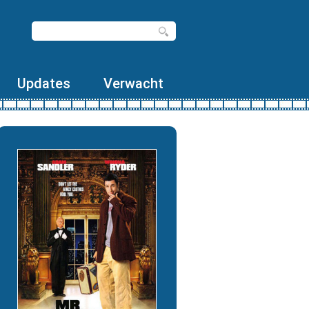
Updates
Verwacht