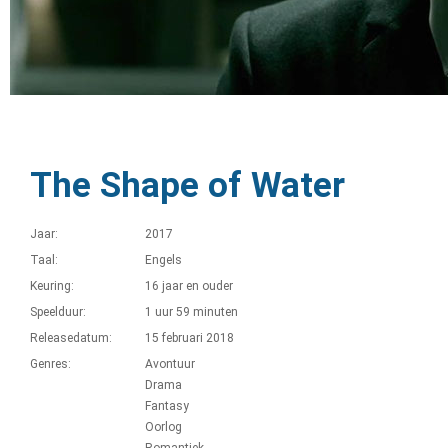
The Shape of Water
Jaar:
2017
Taal:
Engels
Keuring:
16 jaar en ouder
Speelduur:
1 uur 59 minuten
Releasedatum:
15 februari 2018
Genres:
Avontuur
Drama
Fantasy
Oorlog