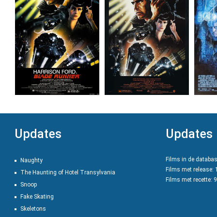
Updates
Updates
Films in de databa
Naughty
Films met release:
The Haunting of Hotel Transylvania
Films met recette: 
Snoop
Fake Skating
Skeletons