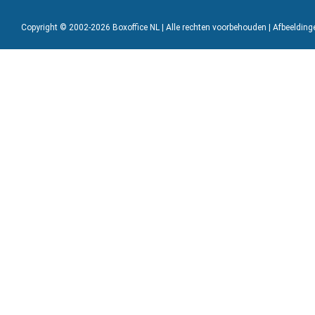
Copyright © 2002-2026 Boxoffice NL | Alle rechten voorbehouden | Afbeeldin