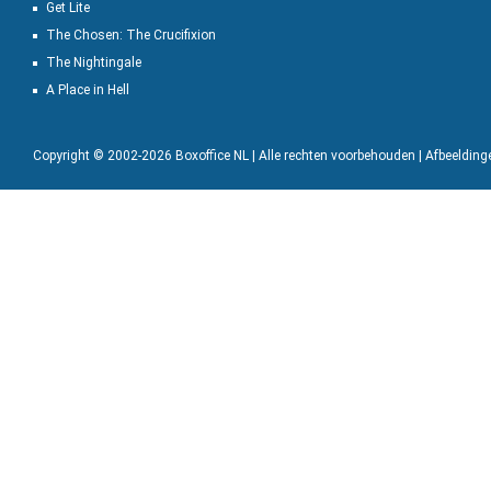
Get Lite
The Chosen: The Crucifixion
The Nightingale
A Place in Hell
Copyright © 2002-2026 Boxoffice NL | Alle rechten voorbehouden | Afbeeldin