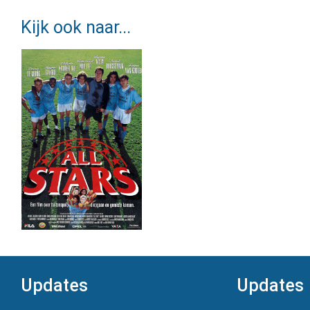
Kijk ook naar...
Updates
Updates