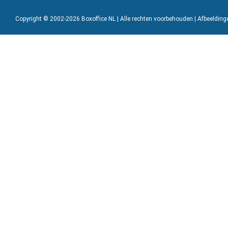
Copyright © 2002-2026 Boxoffice NL | Alle rechten voorbehouden | Afbeeldin