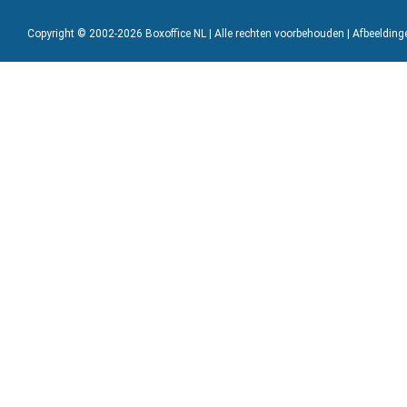
Copyright © 2002-2026 Boxoffice NL | Alle rechten voorbehouden | Afbeeldin