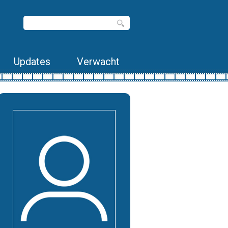
Updates
Verwacht