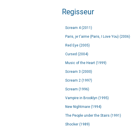
Regisseur
Scream 4 (2011)
Paris, je t'aime (Paris, I Love You) (2006)
Red Eye (2005)
Cursed (2004)
Music of the Heart (1999)
Scream 3 (2000)
Scream 2 (1997)
Scream (1996)
Vampire in Brooklyn (1995)
New Nightmare (1994)
The People under the Stairs (1991)
Shocker (1989)