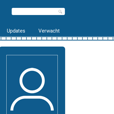
Updates
Verwacht