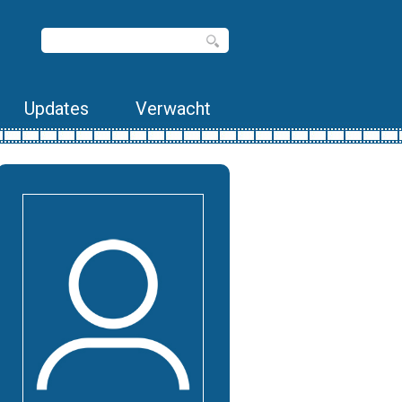
Updates
Verwacht