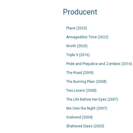
Producent
Plane (2023)
Armageddon Time (2022)
Worth (2020)
Triple 9 (2016)
Pride and Prejudice and Zombies (2016)
The Road (2009)
The Burning Plain (2008)
Two Lovers (2008)
The Life Before Her Eyes (2007)
We Own the Night (2007)
Godsend (2004)
Shattered Glass (2003)