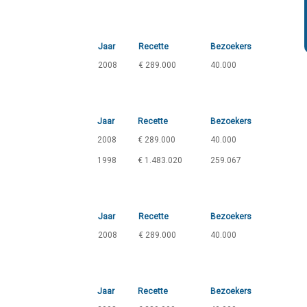
Jaar
Recette
Bezoekers
2008
€ 289.000
40.000
Jaar
Recette
Bezoekers
2008
€ 289.000
40.000
1998
€ 1.483.020
259.067
Jaar
Recette
Bezoekers
2008
€ 289.000
40.000
Jaar
Recette
Bezoekers