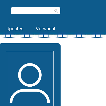
Updates
Verwacht