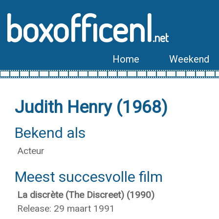
boxofficenl
.net
Home
Weekend
Judith Henry (1968)
Bekend als
Acteur
Meest succesvolle film
La discrète (The Discreet) (1990)
Release: 29 maart 1991