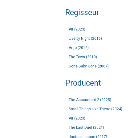
Regisseur
Air (2023)
Live by Night (2016)
Argo (2012)
The Town (2010)
Gone Baby Gone (2007)
Producent
The Accountant 2 (2025)
Small Things Like These (2024)
Air (2023)
The Last Duel (2021)
Justice League (2017)