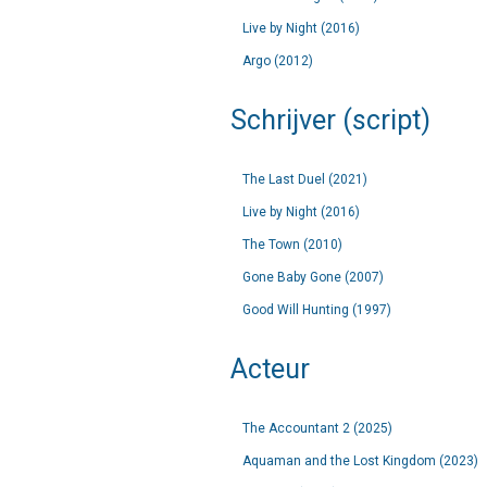
Live by Night (2016)
Argo (2012)
Schrijver (script)
The Last Duel (2021)
Live by Night (2016)
The Town (2010)
Gone Baby Gone (2007)
Good Will Hunting (1997)
Acteur
The Accountant 2 (2025)
Aquaman and the Lost Kingdom (2023)