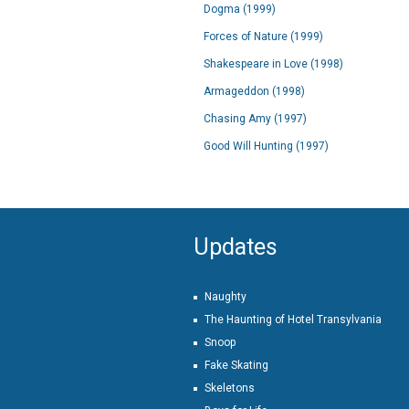
Dogma (1999)
Forces of Nature (1999)
Shakespeare in Love (1998)
Armageddon (1998)
Chasing Amy (1997)
Good Will Hunting (1997)
Updates
Naughty
The Haunting of Hotel Transylvania
Snoop
Fake Skating
Skeletons