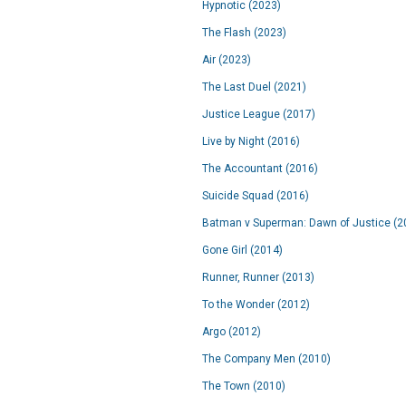
Hypnotic (2023)
The Flash (2023)
Air (2023)
The Last Duel (2021)
Justice League (2017)
Live by Night (2016)
The Accountant (2016)
Suicide Squad (2016)
Batman v Superman: Dawn of Justice (2
Gone Girl (2014)
Runner, Runner (2013)
To the Wonder (2012)
Argo (2012)
The Company Men (2010)
The Town (2010)