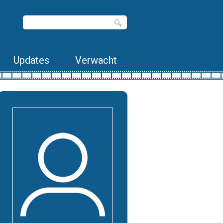
Updates
Verwacht