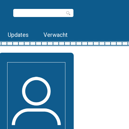
Updates
Verwacht