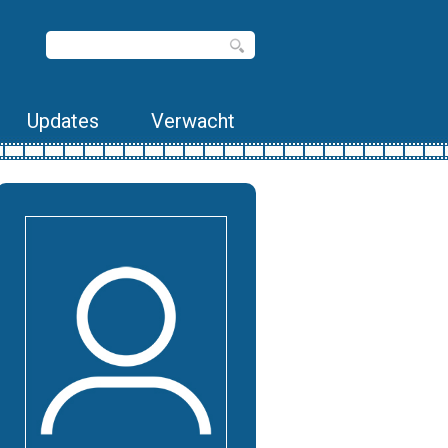
Updates
Verwacht