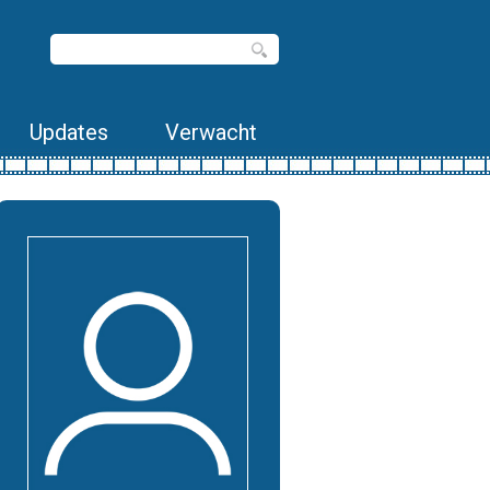
Updates
Verwacht