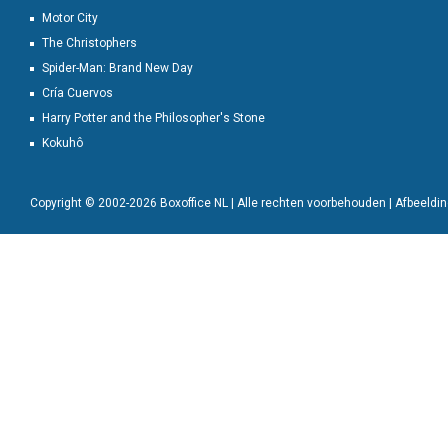
Motor City
The Christophers
Spider-Man: Brand New Day
Cría Cuervos
Harry Potter and the Philosopher's Stone
Kokuhô
Copyright © 2002-2026 Boxoffice NL | Alle rechten voorbehouden | Afbeeld