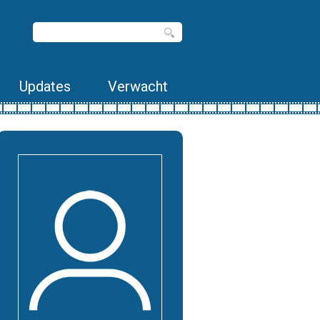
Updates
Verwacht