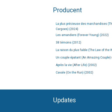
Producent
La plus précieuse des marchandises (Th
Cargoes) (2024)
Les amandiers (Forever Young) (2022)
38 témoins (2012)
La raison du plus faible (The Law of the
Un couple épatant (An Amazing Couple) 
Après la vie (After Life) (2002)
Cavale (On the Run) (2002)
Updates