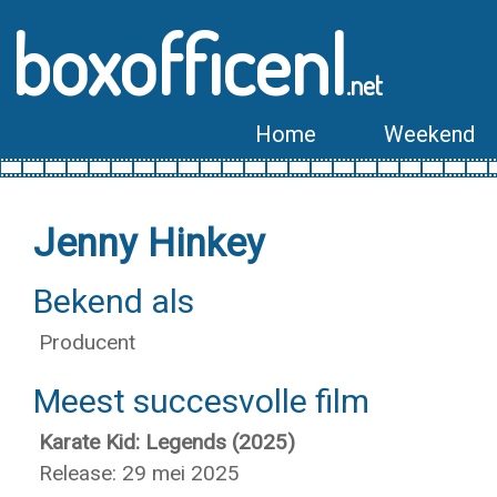
boxofficenl
.net
Home
Weekend
Jenny Hinkey
Bekend als
Producent
Meest succesvolle film
Karate Kid: Legends (2025)
Release: 29 mei 2025