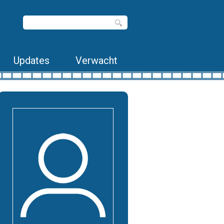
Updates
Verwacht