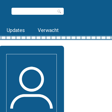
Updates
Verwacht