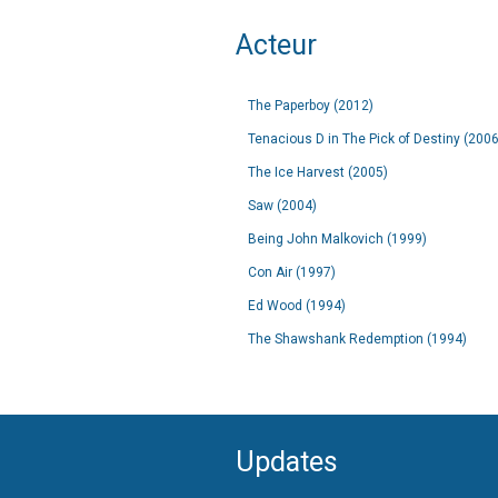
Acteur
The Paperboy (2012)
Tenacious D in The Pick of Destiny (2006
The Ice Harvest (2005)
Saw (2004)
Being John Malkovich (1999)
Con Air (1997)
Ed Wood (1994)
The Shawshank Redemption (1994)
Updates