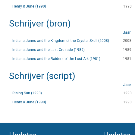
Henry & June (1990)
1990
Schrijver (bron)
Jaar
Indiana Jones and the Kingdom of the Crystal Skull (2008)
2008
Indiana Jones and the Last Crusade (1989)
1989
Indiana Jones and the Raiders of the Lost Ark (1981)
1981
Schrijver (script)
Jaar
Rising Sun (1993)
1993
Henry & June (1990)
1990