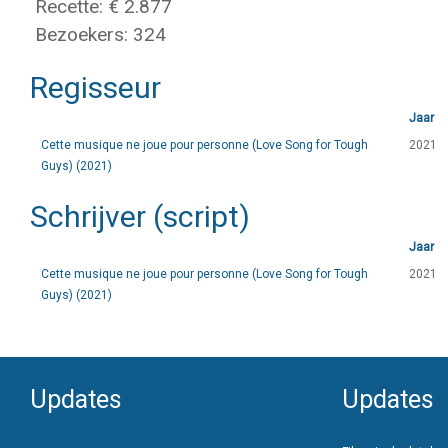
Recette: € 2.877
Bezoekers: 324
Regisseur
Jaar
Cette musique ne joue pour personne (Love Song for Tough
2021
Guys) (2021)
Schrijver (script)
Jaar
Cette musique ne joue pour personne (Love Song for Tough
2021
Guys) (2021)
Updates
Updates