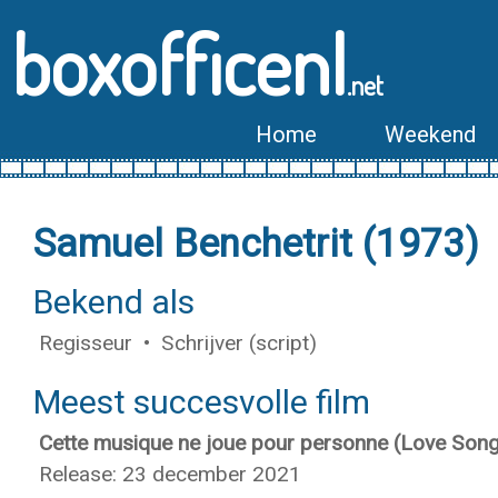
boxofficenl
.net
Home
Weekend
Samuel Benchetrit (1973)
Bekend als
Regisseur • Schrijver (script)
Meest succesvolle film
Cette musique ne joue pour personne (Love Song
Release: 23 december 2021