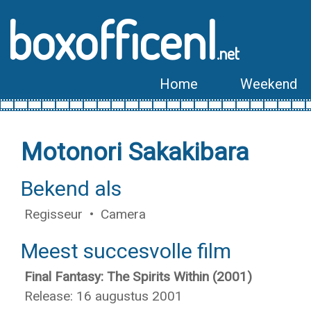
boxofficenl
.net
Home
Weekend
Motonori Sakakibara
Bekend als
Regisseur • Camera
Meest succesvolle film
Final Fantasy: The Spirits Within (2001)
Release: 16 augustus 2001