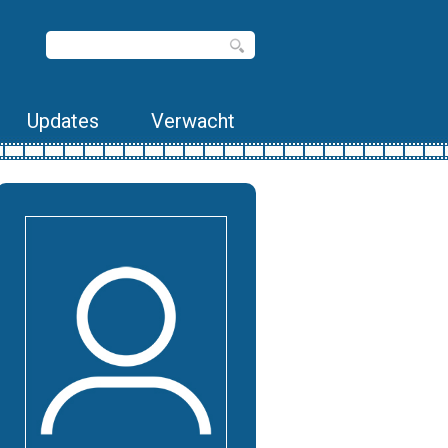
Updates
Verwacht