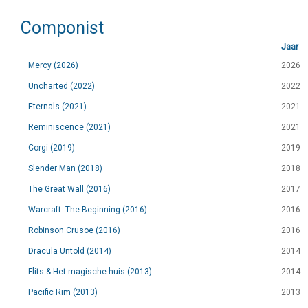
Componist
Jaar
Mercy (2026)
2026
Uncharted (2022)
2022
Eternals (2021)
2021
Reminiscence (2021)
2021
Corgi (2019)
2019
Slender Man (2018)
2018
The Great Wall (2016)
2017
Warcraft: The Beginning (2016)
2016
Robinson Crusoe (2016)
2016
Dracula Untold (2014)
2014
Flits & Het magische huis (2013)
2014
Pacific Rim (2013)
2013