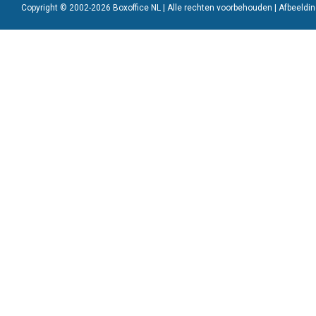
Copyright © 2002-2026 Boxoffice NL | Alle rechten voorbehouden | Afbeeld