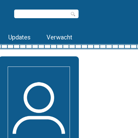
Updates
Verwacht