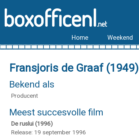
boxofficenl
.net
Home
Weekend
Fransjoris de Graaf (1949)
Bekend als
Producent
Meest succesvolle film
De ruslui (1996)
Release: 19 september 1996