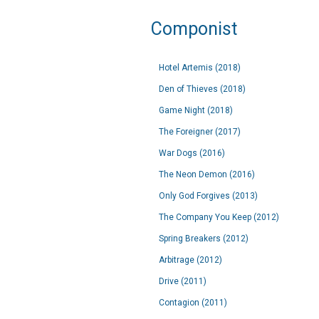
Componist
Hotel Artemis (2018)
Den of Thieves (2018)
Game Night (2018)
The Foreigner (2017)
War Dogs (2016)
The Neon Demon (2016)
Only God Forgives (2013)
The Company You Keep (2012)
Spring Breakers (2012)
Arbitrage (2012)
Drive (2011)
Contagion (2011)