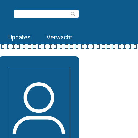
Updates
Verwacht