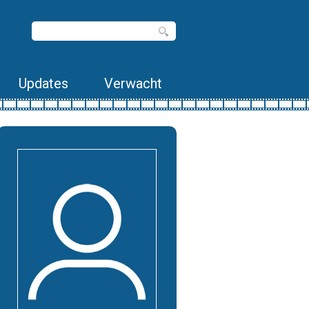
Updates
Verwacht