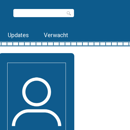
Updates
Verwacht