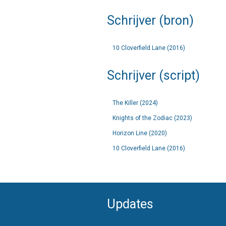
Schrijver (bron)
10 Cloverfield Lane (2016)
Schrijver (script)
The Killer (2024)
Knights of the Zodiac (2023)
Horizon Line (2020)
10 Cloverfield Lane (2016)
Updates