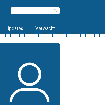
Updates
Verwacht